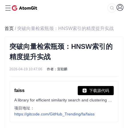
首页
/ 突破向量检索瓶颈：HNSW索引的精度提升实战
突破向量检索瓶颈：HNSW索引的
精度提升实战
2026-04-19 10:47:06
作者：宣聪麟
faiss
下载源代码
A library for efficient similarity search and clustering of dense vectors.
项目地址：
https://gitcode.com/GitHub_Trending/fa/faiss