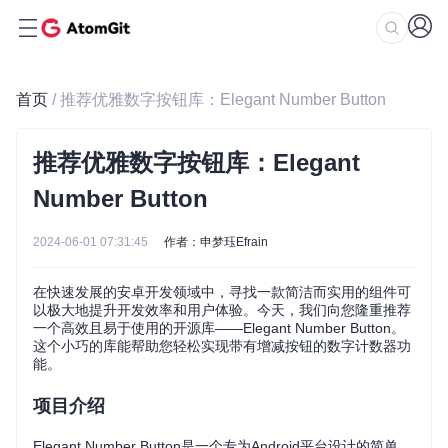
首页
/ 推荐优雅数字按钮库：Elegant Number Button
推荐优雅数字按钮库：Elegant
Number Button
2024-06-01 07:31:45
作者：申梦珏Efrain
在快速发展的安卓开发领域中，寻找一款简洁而实用的组件可
以极大地提升开发效率和用户体验。今天，我们向您隆重推荐
一个高效且易于使用的开源库——Elegant Number Button。
这个小巧的库能帮助您轻松实现带有增减按钮的数字计数器功
能。
项目介绍
Elegant Number Button是一个专为Android平台设计的简单