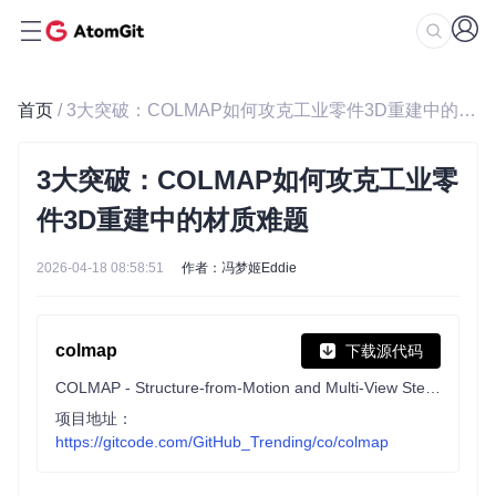
首页
/ 3大突破：COLMAP如何攻克工业零件3D重建中的材质难题
3大突破：COLMAP如何攻克工业零
件3D重建中的材质难题
2026-04-18 08:58:51
作者：冯梦姬Eddie
colmap
下载源代码
COLMAP - Structure-from-Motion and Multi-View Stereo
项目地址：
https://gitcode.com/GitHub_Trending/co/colmap