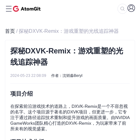
首页
/ 探秘DXVK-Remix：游戏重塑的光线追踪神器
探秘DXVK-Remix：游戏重塑的光
线追踪神器
2024-05-23 22:08:09
作者：沈韬淼Beryl
项目介绍
在探索前沿游戏技术的道路上，DXVK-Remix是一个不容忽视
的名字。这个项目源于著名的DXVK项目，但更进一步，它专
注于通过路径追踪技术重制和提升游戏的画面质量。由NVIDIA
GameWorks团队精心打造的DXVK-Remix，为玩家带来了前
所未有的视觉盛宴。