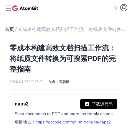
首页
/ 零成本构建高效文档扫描工作流：将纸质文件转换为可搜索PDF的完整指南
零成本构建高效文档扫描工作流：
将纸质文件转换为可搜索PDF的完
整指南
2026-04-05 09:36:32
作者：宣聪麟
naps2
下载源代码
Scan documents to PDF and more, as simply as possible.
项目地址：
https://gitcode.com/gh_mirrors/na/naps2