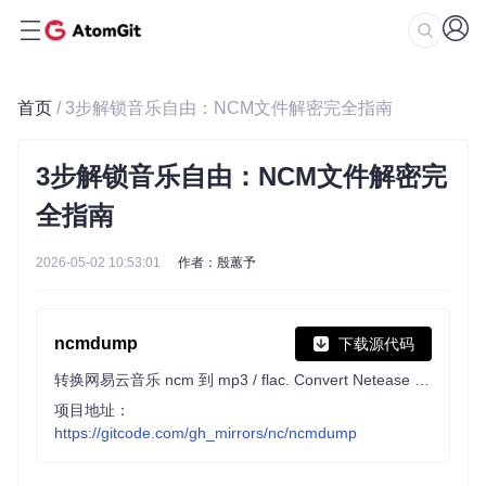
首页
/ 3步解锁音乐自由：NCM文件解密完全指南
3步解锁音乐自由：NCM文件解密完
全指南
2026-05-02 10:53:01
作者：殷蕙予
ncmdump
下载源代码
转换网易云音乐 ncm 到 mp3 / flac. Convert Netease Cloud Music ncm files to mp3/flac files.
项目地址：
https://gitcode.com/gh_mirrors/nc/ncmdump