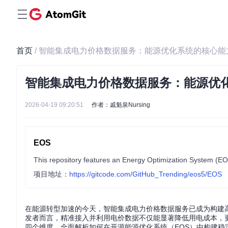
首页
/ 智能集成电力价格数据服务：能源优化系统的核心
智能集成电力价格数据服务：能源优
2026-04-19 09:20:51
作者：戚魁泉Nursing
EOS
项目地址：
https://gitcode.com/GitHub_Trending/eos5/EOS
在能源转型加速的今天，智能集成电力价格数据服务已成为构建
发者而言，精准接入并利用电价数据不仅能显著降低用电成本，
四个维度，全面解析如何在开源能源优化系统（EOS）中构建稳