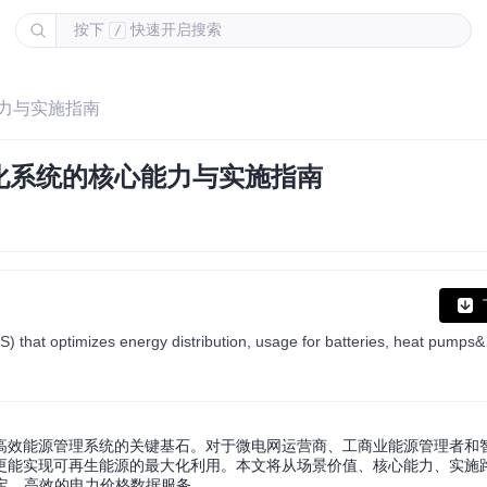
按下
快速开启搜索
/
能力与实施指南
化系统的核心能力与实施指南
高效能源管理系统的关键基石。对于微电网运营商、工商业能源管理者和
更能实现可再生能源的最大化利用。本文将从场景价值、核心能力、实施
定、高效的电力价格数据服务。