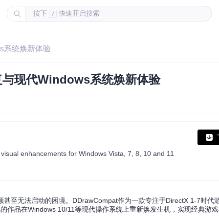
按下
快速开启搜索
/
ows系统焕新体验
复与现代Windows系统焕新体验
 visual enhancements for Windows Vista, 7, 8, 10 and 11
无法启动的困境。DDrawCompat作为一款专注于DirectX 1-7时
作品在Windows 10/11等现代操作系统上重新焕发生机，实现经典游