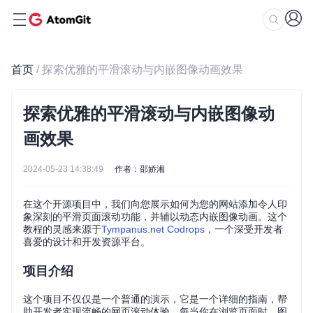
首页
/ 探索优雅的平滑滚动与内嵌图像动画效果
探索优雅的平滑滚动与内嵌图像动
画效果
2024-05-23 14:38:49
作者：邵娇湘
在这个开源项目中，我们向您展示如何为您的网站添加令人印
象深刻的平滑页面滚动功能，并辅以动态内嵌图像动画。这个
教程的灵感来源于
Tympanus.net Codrops
，一个深受开发者
喜爱的设计和开发资源平台。
项目介绍
这个项目不仅仅是一个普通的演示，它是一个详细的指南，帮
助开发者实现流畅的网页滚动体验。每当你在浏览页面时，图