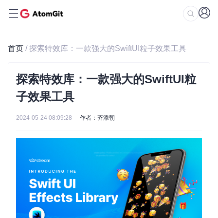
首页
/ 探索特效库：一款强大的SwiftUI粒子效果工具
探索特效库：一款强大的SwiftUI粒
子效果工具
2024-05-24 08:09:28
作者：齐添朝