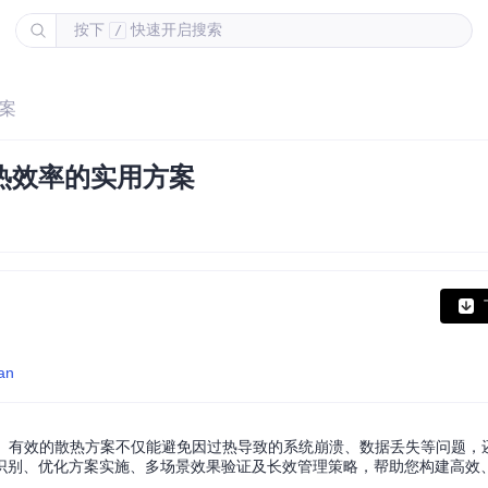
按下
快速开启搜索
/
方案
热效率的实用方案
an
节。有效的散热方案不仅能避免因过热导致的系统崩溃、数据丢失等问题，
识别、优化方案实施、多场景效果验证及长效管理策略，帮助您构建高效、