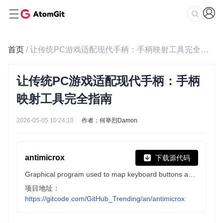
首页
/ 让传统PC游戏适配现代手柄：手柄映射工具完全指南
让传统PC游戏适配现代手柄：手柄
映射工具完全指南
2026-05-05 10:24:10
作者：何举烈Damon
antimicrox
下载源代码
Graphical program used to map keyboard buttons and mouse controls to a gamepad. Useful for playing games with no gamepad support.
项目地址：
https://gitcode.com/GitHub_Trending/an/antimicrox