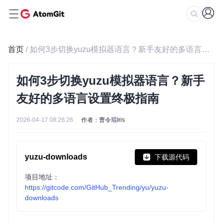
首页
/ 如何3步切换yuzu模拟器语言？新手友好的多语言设置终极指南
如何3步切换yuzu模拟器语言？新手
友好的多语言设置终极指南
2026-04-17 08:26:26
作者：曹令琨Iris
yuzu-downloads
下载源代码
项目地址：
https://gitcode.com/GitHub_Trending/yu/yuzu-
downloads