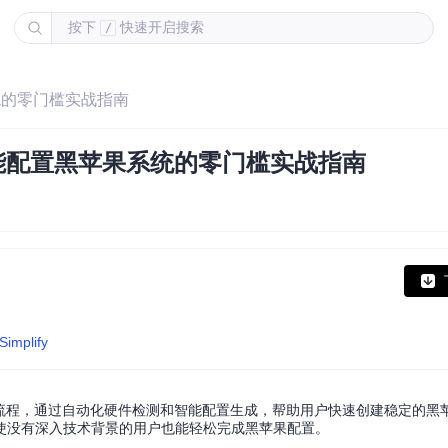
按下
快速开启搜索
/
果系统的零门槛实战指南
高效智能配置黑苹果系统的零门槛实战指南
Simplify
e EFI配置流程，通过自动化硬件检测和智能配置生成，帮助用户快速创建稳定的
使没有深入技术背景的用户也能轻松完成黑苹果配置。