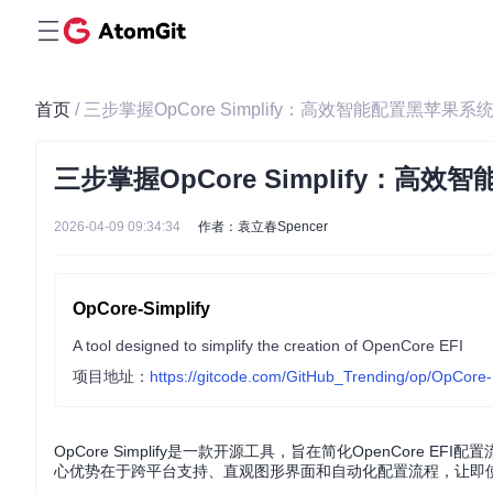
首页
/ 三步掌握OpCore Simplify：高效智能配置黑苹
三步掌握OpCore Simplify：
2026-04-09 09:34:34
作者：袁立春Spencer
OpCore-Simplify
A tool designed to simplify the creation of OpenCore EFI
项目地址：
https://gitcode.com/GitHub_Trending/op/OpCore-
OpCore Simplify是一款开源工具，旨在简化OpenCor
心优势在于跨平台支持、直观图形界面和自动化配置流程，让即