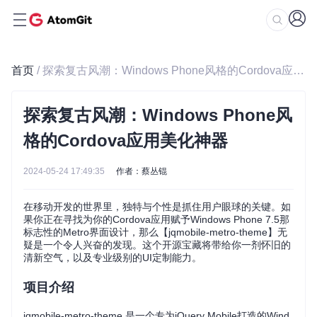
首页
/ 探索复古风潮：Windows Phone风格的Cordova应用美化神器
探索复古风潮：Windows Phone风
格的Cordova应用美化神器
2024-05-24 17:49:35
作者：蔡丛锟
在移动开发的世界里，独特与个性是抓住用户眼球的关键。如
果你正在寻找为你的Cordova应用赋予Windows Phone 7.5那
标志性的Metro界面设计，那么【jqmobile-metro-theme】无
疑是一个令人兴奋的发现。这个开源宝藏将带给你一剂怀旧的
清新空气，以及专业级别的UI定制能力。
项目介绍
jqmobile-metro-theme 是一个专为jQuery Mobile打造的Wind