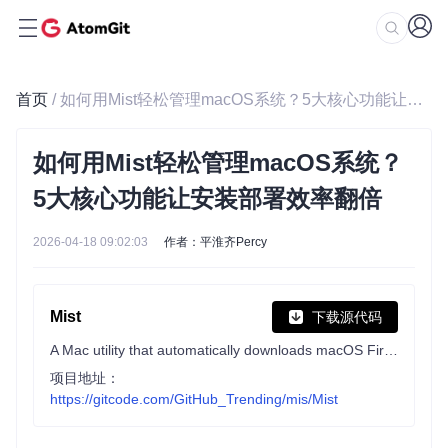
首页
/ 如何用Mist轻松管理macOS系统？5大核心功能让安装部署效率翻倍
如何用Mist轻松管理macOS系统？
5大核心功能让安装部署效率翻倍
2026-04-18 09:02:03
作者：平淮齐Percy
Mist
下载源代码
A Mac utility that automatically downloads macOS Firmwares / Installers.
项目地址：
https://gitcode.com/GitHub_Trending/mis/Mist