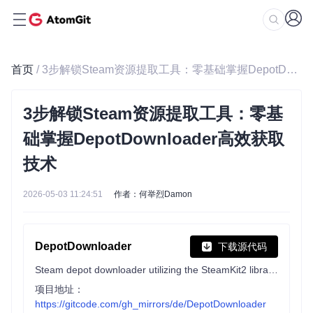
首页
/ 3步解锁Steam资源提取工具：零基础掌握DepotDownloader高效获取技术
3步解锁Steam资源提取工具：零基
础掌握DepotDownloader高效获取
技术
2026-05-03 11:24:51
作者：何举烈Damon
DepotDownloader
下载源代码
Steam depot downloader utilizing the SteamKit2 library.
项目地址：
https://gitcode.com/gh_mirrors/de/DepotDownloader