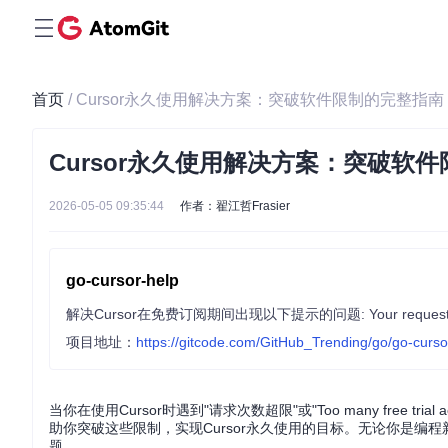
首页
/ Cursor永久使用解决方案：突破软件限制的完整指南
Cursor永久使用解决方案：突破软
2026-05-05 09:35:44
作者：翟江哲Frasier
go-cursor-help
项目地址：
https://gitcode.com/GitHub_Trending/go/go-curso
当你在使用Cursor时遇到"请求次数超限"或"Too many free tri
助你突破这些限制，实现Cursor永久使用的目标。无论你是编程
题。