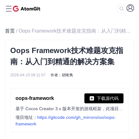
首页
/ Oops Framework技术难题攻克指南：从入门到精通的解决方案集
Oops Framework技术难题攻克指
南：从入门到精通的解决方案集
2026-04-15 08:11:07
作者：胡唯隽
oops-framework
下载源代码
基于 Cocos Creator 3.x 版本开发的游戏框架，此项目为 Oops Framework 教程项目，如果使用框架制作游戏项目可下载 oops-game-kit 游戏项目模板开发。
项目地址：
https://gitcode.com/gh_mirrors/oo/oops-
framework