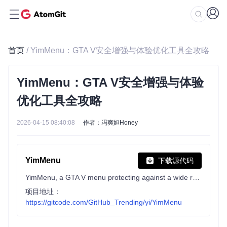
首页
/ YimMenu：GTA V安全增强与体验优化工具全攻略
YimMenu：GTA V安全增强与体验
优化工具全攻略
2026-04-15 08:40:08
作者：冯爽妲Honey
YimMenu
下载源代码
YimMenu, a GTA V menu protecting against a wide ranges of the public crashes and improving the overall experience.
项目地址：
https://gitcode.com/GitHub_Trending/yi/YimMenu