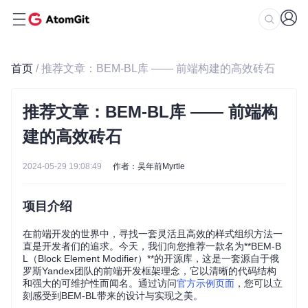
首页
/ 推荐文章：BEM-BL库 —— 前端构建的高效砖石
推荐文章：BEM-BL库 —— 前端构
建的高效砖石
2024-05-29 19:08:49
作者：吴年前Myrtle
项目介绍
在前端开发的世界中，寻找一套灵活且高效的样式组织方法一
直是开发者们的追求。今天，我们向您推荐一款名为**BEM-B
L（Block Element Modifier）**的开源库，这是一套源自于俄
罗斯Yandex团队的前端开发框架理念，它以清晰的代码结构
和强大的可维护性而闻名。通过访问
官方示例页面
，您可以立
刻感受到BEM-BL带来的设计与实现之美。