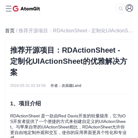
首页
/ 推荐开源项目：RDActionSheet - 定制化UIActionSheet的优雅解决方案
推荐开源项目：RDActionSheet -
定制化UIActionSheet的优雅解决方
案
2024-05-31 03:34:59
作者：农烁颖Land
1、项目介绍
RDActionSheet 是一款由Red Davis开发的轻量级库，它为iO
S开发者提供了一个便捷的方式来创建自定义的UIActionShee
t。与苹果自带的UIActionSheet相比，RDActionSheet允许你
更自由地定制外观和交互，使你的应用界面更具个性化和专业