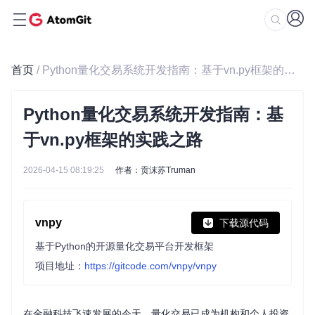
首页
/ Python量化交易系统开发指南：基于vn.py框架的实践之路
Python量化交易系统开发指南：基
于vn.py框架的实践之路
2026-04-15 08:19:25
作者：贡沫苏Truman
vnpy
下载源代码
基于Python的开源量化交易平台开发框架
项目地址：
https://gitcode.com/vnpy/vnpy
在金融科技飞速发展的今天，量化交易已成为机构和个人投资