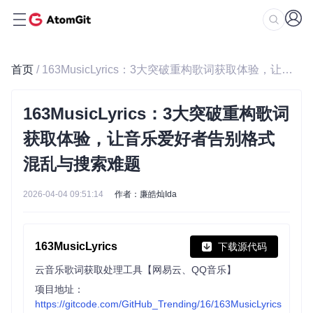
首页
/ 163MusicLyrics：3大突破重构歌词获取体验，让音乐爱好者告别格式混乱与搜索难题
163MusicLyrics：3大突破重构歌词
获取体验，让音乐爱好者告别格式
混乱与搜索难题
2026-04-04 09:51:14
作者：廉皓灿Ida
163MusicLyrics
下载源代码
云音乐歌词获取处理工具【网易云、QQ音乐】
项目地址：
https://gitcode.com/GitHub_Trending/16/163MusicLyrics