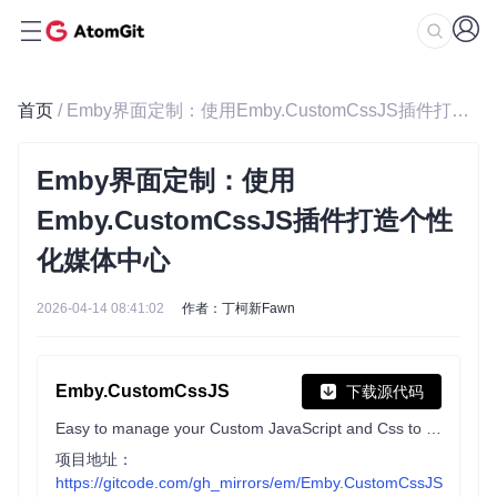
首页
/ Emby界面定制：使用Emby.CustomCssJS插件打造个性化媒体中心
Emby界面定制：使用
Emby.CustomCssJS插件打造个性
化媒体中心
2026-04-14 08:41:02
作者：丁柯新Fawn
Emby.CustomCssJS
下载源代码
Easy to manage your Custom JavaScript and Css to modify Emby
项目地址：
https://gitcode.com/gh_mirrors/em/Emby.CustomCssJS