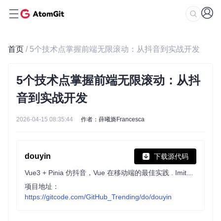
首页
/ 5个技术点掌握前端无限滚动：从抖音到实战开发
5个技术点掌握前端无限滚动：从抖
音到实战开发
2026-04-15 08:35:44
作者：薛曦旖Francesca
douyin
下载源代码
Vue3 + Pinia 仿抖音，Vue 在移动端的最佳实践 . Imitate TikTok ，Vue Best practices on Mobile
项目地址：
https://gitcode.com/GitHub_Trending/do/douyin