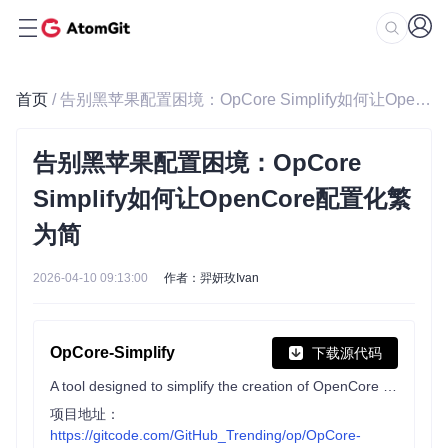
首页
/ 告别黑苹果配置困境：OpCore Simplify如何让OpenCore配置化繁为简
告别黑苹果配置困境：OpCore
Simplify如何让OpenCore配置化繁
为简
2026-04-10 09:13:00
作者：羿妍玫Ivan
OpCore-Simplify
下载源代码
A tool designed to simplify the creation of OpenCore EFI
项目地址：
https://gitcode.com/GitHub_Trending/op/OpCore-