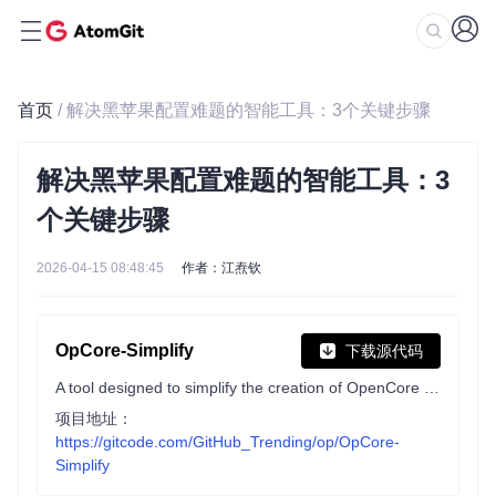
首页
/ 解决黑苹果配置难题的智能工具：3个关键步骤
解决黑苹果配置难题的智能工具：3
个关键步骤
2026-04-15 08:48:45
作者：江焘钦
OpCore-Simplify
下载源代码
A tool designed to simplify the creation of OpenCore EFI
项目地址：
https://gitcode.com/GitHub_Trending/op/OpCore-
Simplify