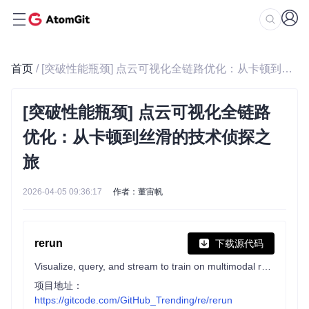
首页
/ [突破性能瓶颈] 点云可视化全链路优化：从卡顿到丝滑的技术侦探之旅
[突破性能瓶颈] 点云可视化全链路
优化：从卡顿到丝滑的技术侦探之
旅
2026-04-05 09:36:17
作者：董宙帆
rerun
下载源代码
Visualize, query, and stream to train on multimodal robotics data.
项目地址：
https://gitcode.com/GitHub_Trending/re/rerun