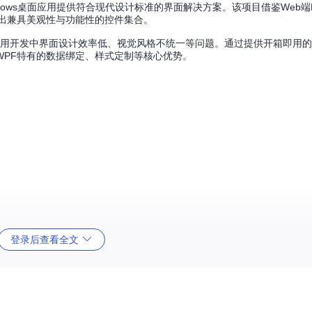
indows桌面应用提供符合现代设计标准的界面解决方案。该项目借鉴Web端L
出兼具美观性与功能性的控件集合。
统WPF应用开发中界面设计效率低、视觉风格不统一等问题。通过提供开箱即用
WPF特有的数据绑定、样式定制等核心优势。
登录后查看全文