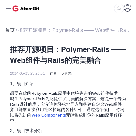
首页
/ 推荐开源项目：Polymer-Rails —— Web组件与Rails的完美融合
推荐开源项目：Polymer-Rails ——
Web组件与Rails的完美融合
2024-05-23 23:23:51
作者：明树来
1、项目介绍
想要在你的Ruby on Rails应用中体验先进的Web组件技术
吗？Polymer-Rails为此提供了完美的解决方案。这是一个专为
Rails设计的库，它允许你轻松地导入和构建自定义Web组件，
并且能够直接利用社区构建的各种组件。通过这个项目，你可
以将先进的
Web Components
无缝集成到你的Rails应用程序
中。
2、项目技术分析