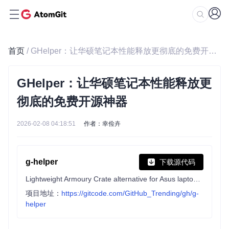
首页
/ GHelper：让华硕笔记本性能释放更彻底的免费开源神器
GHelper：让华硕笔记本性能释放更
彻底的免费开源神器
2026-02-08 04:18:51
作者：幸俭卉
g-helper
下载源代码
Lightweight Armoury Crate alternative for Asus laptops with nearly the same functionality. Works with ROG Zephyrus, Flow, TUF, Strix, Scar, ProArt, Vivobook, Zenbook, Expertbook, ROG Ally, and many more.
项目地址：
https://gitcode.com/GitHub_Trending/gh/g-
helper