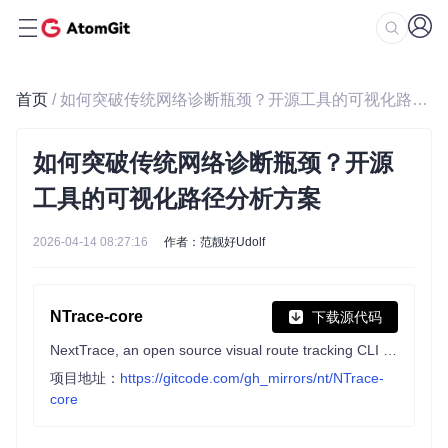
首页
/ 如何突破传统网络诊断瓶颈？开源工具的可视化路径分析方案
如何突破传统网络诊断瓶颈？开源
工具的可视化路径分析方案
2026-04-14 08:27:16
作者：范靓好Udolf
NTrace-core
下载源代码
NextTrace, an open source visual route tracking CLI tool
项目地址：
https://gitcode.com/gh_mirrors/nt/NTrace-
core