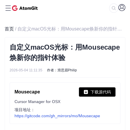
首页
/ 自定义macOS光标：用Mousecape焕新你的指针体验
自定义macOS光标：用Mousecape
焕新你的指针体验
2026-05-04 11:11:35
作者：滑思眉Philip
Mousecape
下载源代码
Cursor Manager for OSX
项目地址：
https://gitcode.com/gh_mirrors/mo/Mousecape