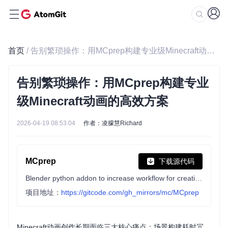
首页
/ 告别繁琐操作：用MCprep构建专业级Minecraft动画的高效方案
告别繁琐操作：用MCprep构建专业
级Minecraft动画的高效方案
2026-04-19 08:53:04
作者：凌朦慧Richard
MCprep
下载源代码
Blender python addon to increase workflow for creating minecraft renders and animations
项目地址：
https://gitcode.com/gh_mirrors/mc/MCprep
Minecraft动画创作长期面临三大核心痛点：场景构建耗时冗