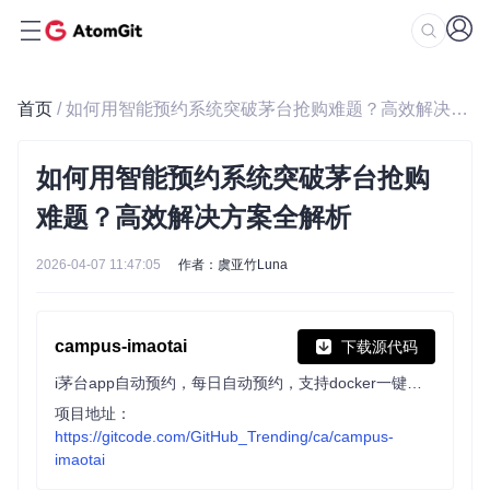
首页
/ 如何用智能预约系统突破茅台抢购难题？高效解决方案全解析
如何用智能预约系统突破茅台抢购
难题？高效解决方案全解析
2026-04-07 11:47:05
作者：虞亚竹Luna
campus-imaotai
下载源代码
i茅台app自动预约，每日自动预约，支持docker一键部署（本项目不提供成品，使用的是已淘汰的算法）
项目地址：
https://gitcode.com/GitHub_Trending/ca/campus-
imaotai