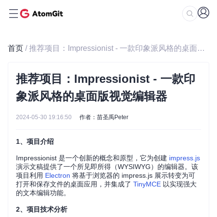
首页
/ 推荐项目：Impressionist - 一款印象派风格的桌面版视觉编辑器
推荐项目：Impressionist - 一款印
象派风格的桌面版视觉编辑器
2024-05-30 19:16:50
作者：苗圣禹Peter
1、项目介绍
Impressionist 是一个创新的概念和原型，它为创建
impress.js
演示文稿提供了一个所见即所得（WYSIWYG）的编辑器。该
项目利用
Electron
将基于浏览器的 impress.js 展示转变为可
打开和保存文件的桌面应用，并集成了
TinyMCE
以实现强大
的文本编辑功能。
2、项目技术分析