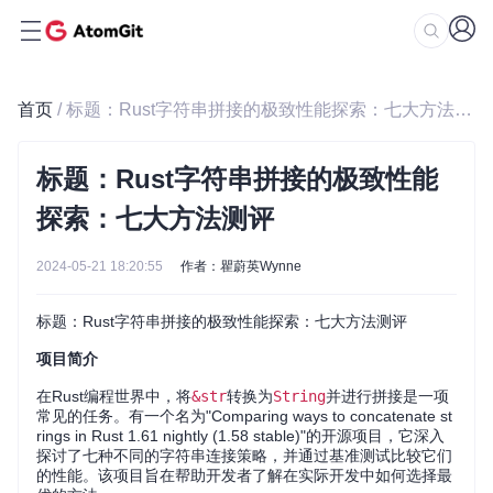
首页
/ 标题：Rust字符串拼接的极致性能探索：七大方法测评
标题：Rust字符串拼接的极致性能
探索：七大方法测评
2024-05-21 18:20:55
作者：瞿蔚英Wynne
标题：Rust字符串拼接的极致性能探索：七大方法测评
项目简介
在Rust编程世界中，将
&str
转换为
String
并进行拼接是一项
常见的任务。有一个名为"Comparing ways to concatenate st
rings in Rust 1.61 nightly (1.58 stable)"的开源项目，它深入
探讨了七种不同的字符串连接策略，并通过基准测试比较它们
的性能。该项目旨在帮助开发者了解在实际开发中如何选择最