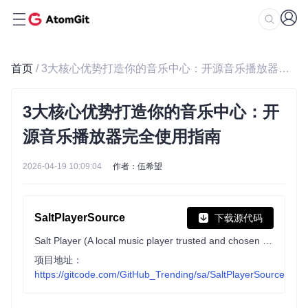
首页
/ 3大核心优势打造你的音乐中心：开源音乐播放器完全使用指南
3大核心优势打造你的音乐中心：开
源音乐播放器完全使用指南
2026-04-19 10:09:04
作者：伍希望
SaltPlayerSource
下载源代码
Salt Player (A local music player trusted and chosen by hundreds of thousands of users) for Android Release, Feedback.
项目地址：
https://gitcode.com/GitHub_Trending/sa/SaltPlayerSource