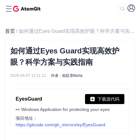
首页
/ 如何通过Eyes Guard实现高效护眼？科学方案与实践指南
如何通过Eyes Guard实现高效护
眼？科学方案与实践指南
2026-04-07 11:51:12
作者：柏廷章Berta
EyesGuard
下载源代码
👀 Windows Application for protecting your eyes
项目地址：
https://gitcode.com/gh_mirrors/ey/EyesGuard