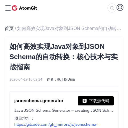
首页
/ 如何高效实现Java对象到JSON Schema的自动转换：核心技术与实战指南
如何高效实现Java对象到JSON
Schema的自动转换：核心技术与实
战指南
2026-04-19 10:02:24
作者：鲍丁臣Ursa
jsonschema-generator
下载源代码
Java JSON Schema Generator – creating JSON Schema (Draft 6, Draft 7, Draft 2019-09, or Draft 2020-12) from Java classes
项目地址：
https://gitcode.com/gh_mirrors/js/jsonschema-