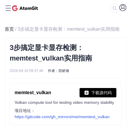
首页
/ 3步搞定显卡显存检测：memtest_vulkan实用指南
3步搞定显卡显存检测：
memtest_vulkan实用指南
2026-04-10 09:37:46
作者：邵娇湘
memtest_vulkan
下载源代码
Vulkan compute tool for testing video memory stability
项目地址：
https://gitcode.com/gh_mirrors/me/memtest_vulkan