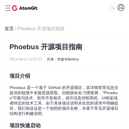
首页
/ Phoebus 开源项目指南
Phoebus 开源项目指南
2024-09-11 12:52:52
作者：舒璇辛Bertina
项目介绍
Phoebus 是一个基于 GitHub 的开源项目，其详细背景信息在
提供的链接中未能直接获取。但根据命名习惯推测，“Phoebu
s”可能与技术、软件开发相关，或许涉及控制系统、UI框架或
者特定的技术工具。由于具体项目说明未在您的请求中明确提
供，我们假设这是一个假想的项目名称，并基于常见开源项目
结构进行构建说明。
项目快速启动