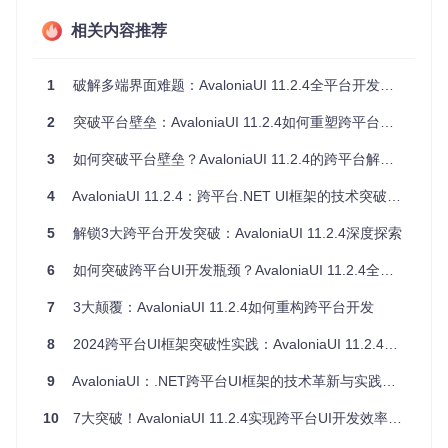
企业级应用的跨平台价值图谱
相关内容推荐
AvaloniaUI为不同规模企业提供差异化价值：
初创团队
：降低多平台开发门槛，用最少资源覆盖全终端
1
破解多端界面难题：AvaloniaUI 11.2.4全平台开发实战
中型企业
：统一技术栈，减少跨平台团队沟通成本
大型企业
：保护既有.NET投资，实现遗产系统现代化转型
2
突破平台壁垒：AvaloniaUI 11.2.4如何重塑跨平台开发
某金融科技公司采用AvaloniaUI重构交易系统后，iOS和Andro
3
如何突破平台壁垒？AvaloniaUI 11.2.4的跨平台解决方案
id客户端开发周期从6个月缩短至3个月，同时保持了与Windo
ws桌面版98%的功能一致性。
4
AvaloniaUI 11.2.4：跨平台.NET UI框架的技术突破与实践指南
技术突破：三大核心创新解析
5
解锁3大跨平台开发突破：AvaloniaUI 11.2.4深度探索
Skia渲染引擎如何保障多端视觉一致性？
6
如何突破跨平台UI开发瓶颈？AvaloniaUI 11.2.4全解析
AvaloniaUI采用Google Skia作为默认图形引擎，通过
硬件加
7
3大颠覆：AvaloniaUI 11.2.4如何重构跨平台开发
速渲染
和
矢量图形系统
，确保UI在不同设备上呈现一致效果。
与传统框架相比，其渲染优势体现在：
8
2024跨平台UI框架突破性实践：AvaloniaUI 11.2.4深度技术解析
技术特
AvaloniaUI实现
传统方案局限
9
AvaloniaUI：.NET跨平台UI框架的技术革新与实践指南
性
渲染一
统一渲染引擎跨平
依赖平台原生渲染导
10
7大突破！AvaloniaUI 11.2.4实现跨平台UI开发效率革命
致性
台输出
致差异