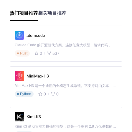
性能表
直接操作GPU硬件
多层抽象导致性能损
现
加速
耗
热门项目推荐
相关项目推荐
图形能
支持复杂矢量图形
受限于平台API能力
力
和动画
atomcode
图2：AvaloniaUI的ImageBrush渲染测试效果，展示了跨平台
Claude Code 的开源替代方案。连接任意大模型，编辑代码，运行命令，自动验证 — 全自动执行。用 Rust 构建，极致性能。 ｜ An open-source alternative to Claude Code. Connect any LLM, edit code, run commands, and verify changes — autonomously. Built in Rust for speed. Get Started
图形渲染的精确性
0
537
Rust
XAML开发范式的现代化演进
AvaloniaUI虽然继承了WPF的XAML语法，但进行了多项关键
改进：
MiniMax-H3
响应式布局系统
：基于相对单位的自适应设计
MiniMax H3 是一个通用的全模态生成系统。它支持对由文本、图像、视频和音频组成的多模态上下文进行统一理解，并能生成分辨率高达 2K、时长可达 15 秒的带原生立体声音频的视频。得益于面向任务泛化的系统设计，H3 在预训练阶段就已具备广泛的多模态上下文理解与生成能力，能够出色地执行复杂的多模态指令。
样式隔离
：避免样式冲突的作用域机制
0
0
Python
编译时验证
：提前捕获XAML语法错误
开发者笔记：AvaloniaUI的XAML编译器会在构建时生成强类
型访问器，相比WPF的运行时解析，可减少40%的运行时异
Kimi-K3
常。
Kimi K3 是Kimi能力最强的模型：这是一个拥有 2.8 万亿参数的混合专家（MoE）模型，具备原生视觉理解能力，并支持 100 万 token 的上下文窗口。
实践指南：从环境搭建到性能优化