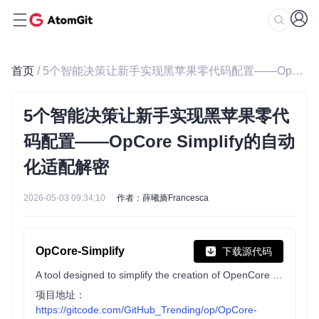
首页
/ 5个智能决策让新手实现黑苹果零代码配置——OpCore Simplify的自动化适配解密
5个智能决策让新手实现黑苹果零代
码配置——OpCore Simplify的自动
化适配解密
2026-05-03 09:34:10
作者：薛曦旖Francesca
OpCore-Simplify
下载源代码
A tool designed to simplify the creation of OpenCore EFI
项目地址：
https://gitcode.com/GitHub_Trending/op/OpCore-