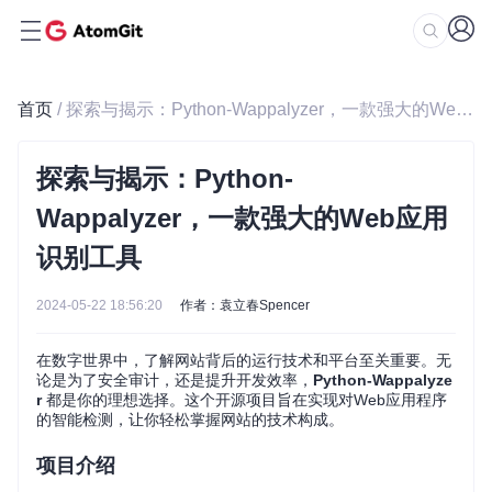
首页
/ 探索与揭示：Python-Wappalyzer，一款强大的Web应用识别工具
探索与揭示：Python-
Wappalyzer，一款强大的Web应用
识别工具
2024-05-22 18:56:20
作者：袁立春Spencer
在数字世界中，了解网站背后的运行技术和平台至关重要。无
论是为了安全审计，还是提升开发效率，
Python-Wappalyze
r
都是你的理想选择。这个开源项目旨在实现对Web应用程序
的智能检测，让你轻松掌握网站的技术构成。
项目介绍