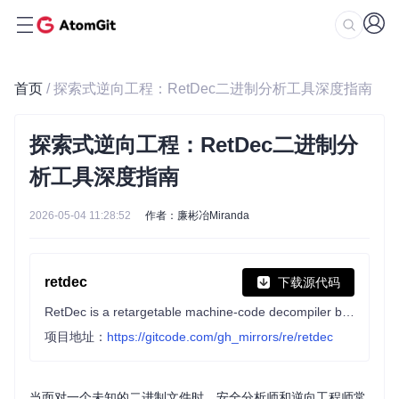
首页
/ 探索式逆向工程：RetDec二进制分析工具深度指南
探索式逆向工程：RetDec二进制分
析工具深度指南
2026-05-04 11:28:52
作者：廉彬冶Miranda
retdec
下载源代码
RetDec is a retargetable machine-code decompiler based on LLVM.
项目地址：
https://gitcode.com/gh_mirrors/re/retdec
当面对一个未知的二进制文件时，安全分析师和逆向工程师常