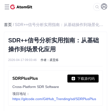
首页
/ SDR++信号分析实用指南：从基础操作到场景化应用
SDR++信号分析实用指南：从基础
操作到场景化应用
2026-04-17 09:03:46
作者：裘旻烁
SDRPlusPlus
下载源代码
Cross-Platform SDR Software
项目地址：
https://gitcode.com/GitHub_Trending/sd/SDRPlusPlus