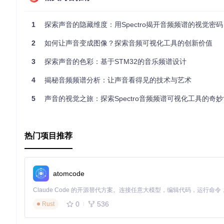
1
探索声音的隐藏维度：用Spectro揭开音频频谱的视觉密码
2
如何让声音变成图像？探索音频可视化工具的创新价值
3
探索声音的色彩：基于STM32的音乐频谱设计
4
揭秘音频频谱分析：让声音看得见的技术与艺术
5
声音的视觉之旅：探索Spectro音频频谱可视化工具的奇
热门项目推荐
atomcode
0
536
Rust