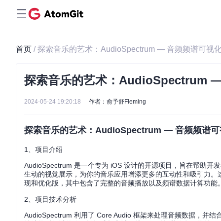
首页
/ 探索音乐的艺术：AudioSpectrum — 音频频谱可视
探索音乐的艺术：AudioSpectrum
2024-05-24 19:20:18
作者：俞予舒Fleming
探索音乐的艺术：AudioSpectrum — 音频频谱
1、项目介绍
AudioSpectrum 是一个专为 iOS 设计的开源项目，
生动的视觉展示，为你的音乐应用增添更多的互动性和吸引力。
现和优化版，其中包含了完整的音频播放以及频谱数据计算功能
2、项目技术分析
AudioSpectrum 利用了 Core Audio 框架来处理音频数据，并结合 