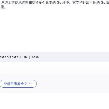
dows 系统上方便地管理和切换多个版本的 Go 环境。它支持列出可用的 Go
功能。
登录后查看全文