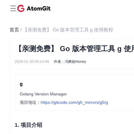
首页
/ 【亲测免费】 Go 版本管理工具 g 使用教程
【亲测免费】 Go 版本管理工具 g 
2026-01-30 04:14:48
作者：冯爽妲Honey
g
Golang Version Manager
项目地址：
https://gitcode.com/gh_mirrors/g5/g
1. 项目介绍